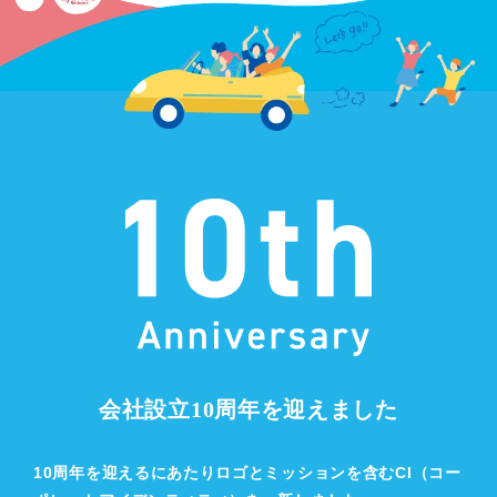
会社設立10周年を迎えました
10周年を迎えるにあたりロゴとミッションを含むCI（コー