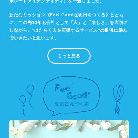
ポレートアイデンティティ）を一新しました。
新たなミッション《Feel Goodな明日をつくる》ととも
に、この先10年も会社として「人」と「楽しさ」を大切に
しながら、”はたらく人を応援するサービス”の提供に励ん
でいきたいと思います。
もっと見る