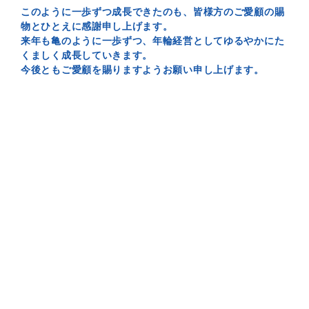
このように一歩ずつ成長できたのも、皆様方のご愛顧の賜
物とひとえに感謝申し上げます。
来年も亀のように一歩ずつ、年輪経営としてゆるやかにた
くましく成長していきます。
今後ともご愛顧を賜りますようお願い申し上げます。