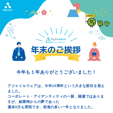
今年も１年ありがとうございました！
アジャイルウェアは、今年10周年という大きな節目を迎え
ました。
コーポレート・アイデンティティの一新、隔週ではありま
すが、創業時からの夢であった
週休3日も実現でき、前進の多い一年となりました。