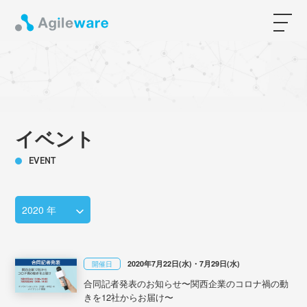
イベント
EVENT
2020年7月22日(水)・7月29日(水)
開催日
合同記者発表のお知らせ〜関西企業のコロナ禍の動
きを12社からお届け〜