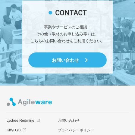
CONTACT
事業やサービスのご相談・
その他（取材のお申し込み等）は、
こちらのお問い合わせをご利用ください。
お問い合わせ
Lychee Redmine
お問い合わせ
KIWI GO
プライバシーポリシー