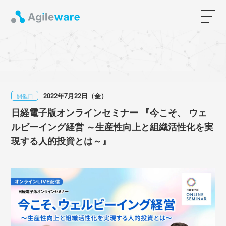
2022年7月22日（金）
開催日
日経電子版オンラインセミナー 『今こそ、 ウェ
ルビーイング経営 ～生産性向上と組織活性化を実
現する人的投資とは～』