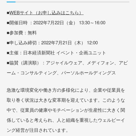
■
WEBサイト（お申し込みはこちら）
■開催日時 ：2022年7月22日（金） 13:30～16:00
■参加費：無料
■申し込み締切：2022年7月21日（木） 12:00
■主催：日本経済新聞社 イベント・企画ユニット
■協賛（講演順）：アジャイルウェア、メディフォン、アビ
ーム・コンサルティング、パーソルホールディングス
急激な環境変化や働き方の多様化により、企業や従業員を
取り巻く状況は大きな変革期を迎えています。このような
中で、従業員の健康やモチベーションが生産性に大きく関
係していると考えられ、人と組織を重視したウェルビーイ
ング経営が注目されています。