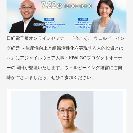
日経電子版オンラインセミナー 『今こそ、 ウェルビーイン
グ経営 ～生産性向上と組織活性化を実現する人的投資とは
～』にアジャイルウェア人事・KIWI GOプロダクトオーナ
ーの岡田が登壇いたします。ウェルビーイング経営にご興
味がございましたら、ぜひご参加ください。