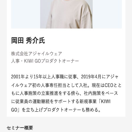
セミナー概要