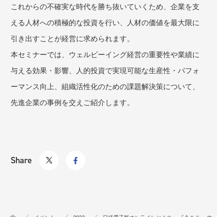
これからの不確実な時代を勝ち抜いていくため、企業を支
える人材への積極的な投資を行い、人材の価値を最大限に
引き出すことが経営に求められます。
本セミナーでは、ウェルビーイング経営の重要性や業績に
与える効果・影響、人的投資で実現可能な生産性・パフォ
ーマンス向上、組織活性化のための課題解決策について、
先進企業の事例を交えご紹介します。
Share