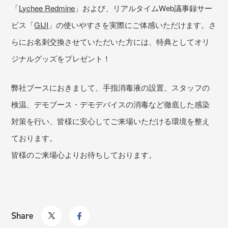
「
Lychee Redmine
」および、リアルタイムWeb議事録サー
ビス「
GIJI
」の使いやすさを実際にご体感いただけます。さ
らにお名刺交換させていただいた方には、特典としてオリ
ジナルグッズをプレゼント！
弊社ブースにおきまして、手指消毒液の設置、スタッフの
検温、デモブース・デモデバイスの消毒など徹底した感染
対策を行い、皆様に安心してご来場いただける環境を整え
ております。
皆様のご来場心よりお待ちしております。
Share