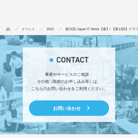
イベント
2022
第31回 Japan IT Week【春】/ 【第13回
CONTACT
事業やサービスのご相談・
その他（取材のお申し込み等）は、
こちらのお問い合わせをご利用ください。
お問い合わせ