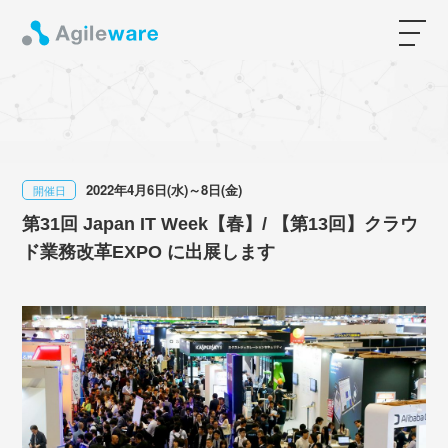
2022年4月6日(水)～8日(金)
開催日
第31回 Japan IT Week【春】/ 【第13回】クラウ
ド業務改革EXPO に出展します