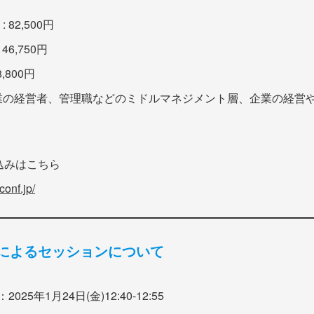
82,500円
6,750円
,800円
企業の経営者、管理職などのミドルマネジメント層、企業の経営
込みはこちら
conf.jp/
によるセッションについて
：2025年1月24日(金)12:40-12:55