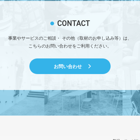
CONTACT
事業やサービスのご相談・
その他（取材のお申し込み等）は、
こちらのお問い合わせをご利用ください。
お問い合わせ