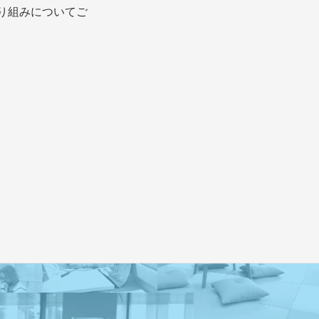
り組みについてご