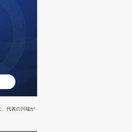
に、代表の川端が