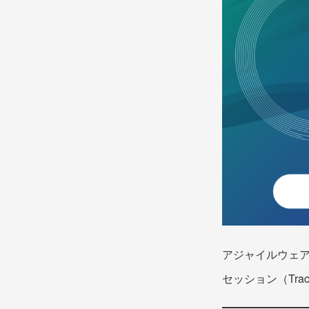
アジャイルウェ
セッション（Trac