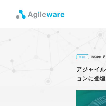
2025年1月
開催日
アジャイル
ョンに登壇