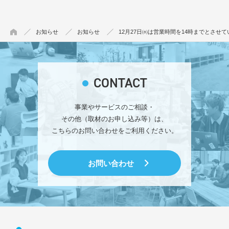
お知らせ
お知らせ
12月27日㈬は営業時間を14時までとさせ
CONTACT
事業やサービスのご相談・
その他（取材のお申し込み等）は、
こちらのお問い合わせをご利用ください。
お問い合わせ