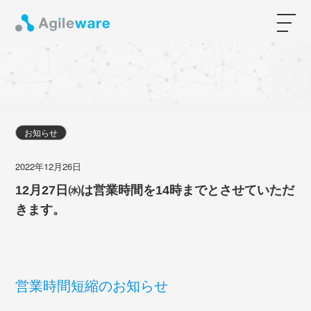
お知らせ
2022年12月26日
12月27日㈬は営業時間を14時までとさせていただ
きます。
営業時間短縮のお知らせ