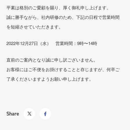
平素は格別のご愛顧を賜り、厚く御礼申し上げます。
誠に勝手ながら、社内研修のため、下記の日程で営業時間
を短縮させていただきます。
2022年12月27日（水） 営業時間：9時〜14時
直前のご案内となり誠に申し訳ございません。
お客様にはご不便をお掛けすることと存じますが、何卒ご
了承くださいますようお願い申し上げます。
Share