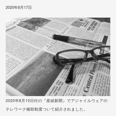
2020年8月17日
2020年8月10日付の『産経新聞』でアジャイルウェアの
テレワーク補助制度ついて紹介されました。