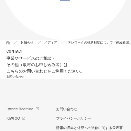
お知らせ
メディア
テレワークの補助制度について『産経新聞
CONTACT
事業やサービスのご相談・
その他（取材のお申し込み等）は、
こちらのお問い合わせをご利用ください。
お問い合わせ
Lychee Redmine
お問い合わせ
KIWI GO
プライバシーポリシー
情報の収集と外部への送信に関する公表事