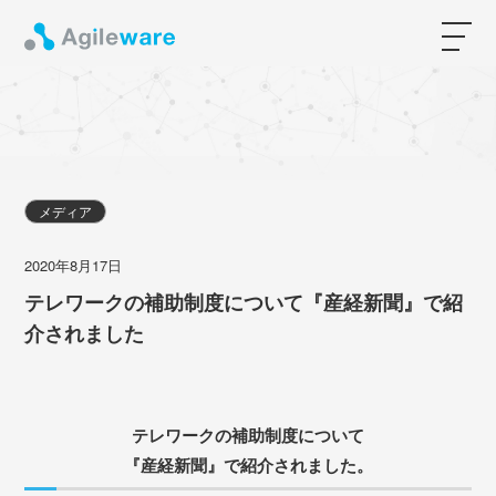
メディア
2020年8月17日
テレワークの補助制度について『産経新聞』で紹
介されました
テレワークの補助制度について
『産経新聞』で紹介されました。