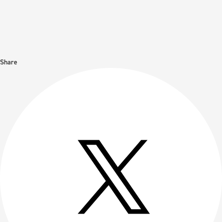
Share