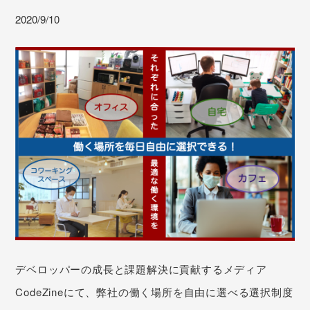
2020/9/10
デベロッパーの成長と課題解決に貢献するメディア
CodeZineにて、弊社の働く場所を自由に選べる選択制度