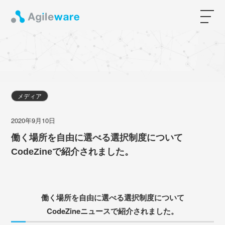
メディア
2020年9月10日
働く場所を自由に選べる選択制度について
CodeZineで紹介されました。
働く場所を自由に選べる選択制度について
CodeZineニュースで紹介されました。