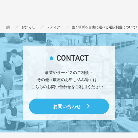
お知らせ
メディア
働く場所を自由に選べる選択制度についてCo
CONTACT
事業やサービスのご相談・
その他（取材のお申し込み等）は、
こちらのお問い合わせをご利用ください。
お問い合わせ