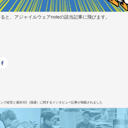
ると、アジャイルウェアnoteの該当記事に飛びます。
ーイング経営と週休3日（隔週）に関するインタビュー記事が掲載されました