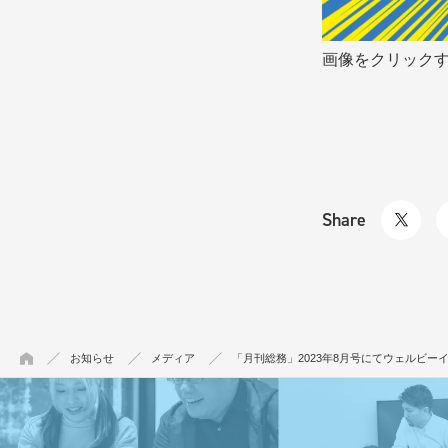
画像をクリックす
Share
お知らせ
メディア
「月刊総務」2023年8月号にてウェルビ