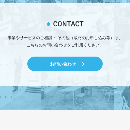
CONTACT
事業やサービスのご相談・
その他（取材のお申し込み等）は、
こちらのお問い合わせをご利用ください。
お問い合わせ