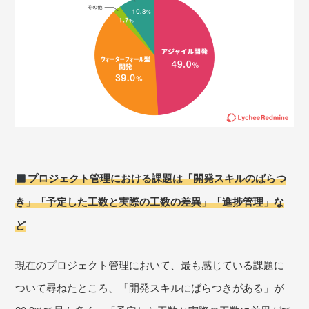
プロジェクト管理における課題は「開発スキルのばらつ
き」「予定した工数と実際の工数の差異」「進捗管理」な
ど
現在のプロジェクト管理において、最も感じている課題に
ついて尋ねたところ、「開発スキルにばらつきがある」が