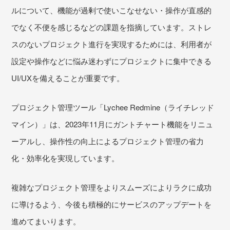
ルについて、機能が過剰で使いこなせない・操作が直感的
でなく不便を感じるなどの課題を指摘しています。ストレ
スのないプロジェクト進行を実現するためには、利用者が
設定や操作などに悩み迷わずにプロジェクトに集中できる
UI/UXを備えることが重要です。
プロジェクト管理ツール「Lychee Redmine（ライチレッド
マイン）」は、2023年11月にガントチャート機能をリニュ
ーアルし、操作性の向上によるプロジェクト管理の省力
化・効率化を実現しています。
複雑なプロジェクト管理をよりスムーズによりラクに成功
に導けるよう、今後も積極的にサービスのアップデートを
進めてまいります。