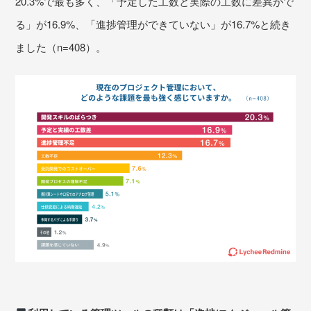
20.3%で最も多く、「予定した工数と実際の工数に差異がで
る」が16.9%、「進捗管理ができていない」が16.7%と続き
ました（n=408）。