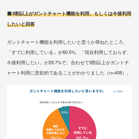
9割以上がガントチャート機能を利用、もしくは今後利用
したいと回答
ガントチャート機能を利用したいと思うか尋ねたところ、
「すでに利用している」が60.5%、「現在利用しておらず、
今後利用したい」が29.7%で、合わせて9割以上がガントチ
ャート利用に意欲的であることがわかりました（n=408）。