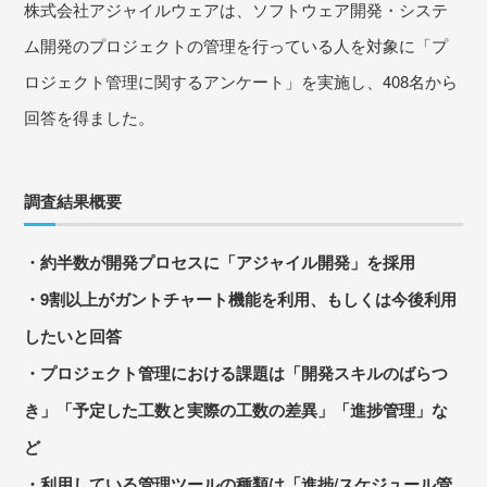
株式会社アジャイルウェアは、ソフトウェア開発・システ
ム開発のプロジェクトの管理を行っている人を対象に「プ
ロジェクト管理に関するアンケート」を実施し、408名から
回答を得ました。
調査結果概要
・約半数が開発プロセスに「アジャイル開発」を採用
・9割以上がガントチャート機能を利用、もしくは今後利用
したいと回答
・プロジェクト管理における課題は「開発スキルのばらつ
き」「予定した工数と実際の工数の差異」
「進捗管理」な
ど
・利用している管理ツールの種類は「進捗/スケジュール管