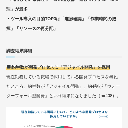
理」が最多
・ツール導入の目的TOP3は「進捗確認」「作業時間の把
握」「リソースの再分配」
調査結果詳細
約半数が開発プロセスに「アジャイル開発」を採用
現在勤務している職場で採用している開発プロセスを尋ね
たところ、約半数が「アジャイル開発」、約4割が「ウォー
ターフォール型開発」という結果になりました（n=408）。