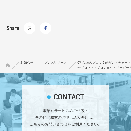
Share
お知らせ
プレスリリース
9割以上のプロマネがガントチャー
〜プロマネ・プロジェクトリーダー
CONTACT
事業やサービスのご相談・
その他（取材のお申し込み等）は、
こちらのお問い合わせをご利用ください。