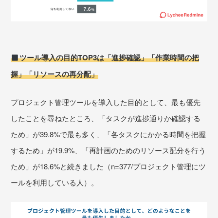
ツール導入の目的TOP3は「進捗確認」「作業時間の把
握」「リソースの再分配」
プロジェクト管理ツールを導入した目的として、最も優先
したことを尋ねたところ、「タスクが進捗通りか確認する
ため」が39.8%で最も多く、「各タスクにかかる時間を把握
するため」が19.9%、「再計画のためのリソース配分を行う
ため」が18.6%と続きました（n=377/プロジェクト管理にツ
ールを利用している人）。