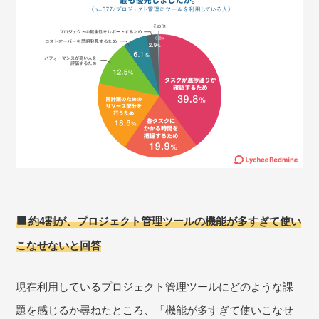
約4割が、プロジェクト管理ツールの機能が多すぎて使い
こなせないと回答
現在利用しているプロジェクト管理ツールにどのような課
題を感じるか尋ねたところ、「機能が多すぎて使いこなせ