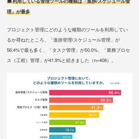
利用している管理ツールの種類は「進捗/スケジュール管
理」が最多
プロジェクト管理にどのような種類のツールを利用してい
るか尋ねたところ、「進捗管理/スケジュール管理」が
56.4%で最も多く、「タスク管理」が50.0%、「業務プロセ
ス（工程）管理」が41.9%と続きました（n=408）。