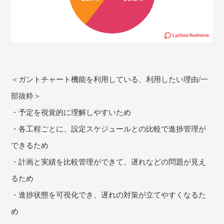
＜ガントチャート機能を利用している、利用したい理由/一
部抜粋＞
・予定を視覚的に理解しやすいため
・各工程ごとに、設定スケジュールとの比較で進捗管理が
できるため
・計画と実績を比較管理ができて、遅れなどの問題が見え
るため
・進捗状態を可視化でき、遅れの対策が立てやすくなるた
め