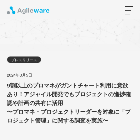
プレスリリース
2024年3月5日
9割以上のプロマネがガントチャート利用に意欲
あり！アジャイル開発でもプロジェクトの進捗確
認や計画の共有に活用
〜プロマネ・プロジェクトリーダーを対象に「プ
ロジェクト管理」に関する調査を実施〜