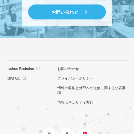
お問い合わせ
Lychee Redmine
お問い合わせ
KIWI GO
プライバシーポリシー
情報の収集と外部への送信に関する公表事
項
情報セキュリティ方針