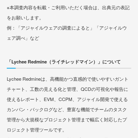
※本調査内容を転載・ご利用いただく場合は、出典元の表記
をお願いします。
例：「アジャイルウェアの調査によると」「アジャイルウ
ェア調べ」など
「Lychee Redmine（ライチレッドマイン）」について
Lychee Redmineは、高機能かつ直感的で使いやすいガント
チャート、工数の見える化と管理、QCDの可視化や報告に
使えるレポート、EVM、CCPM、アジャイル開発で使える
カンバン・バックログなど、豊富な機能でチームのタスク
管理から大規模なプロジェクト管理まで幅広く対応したプ
ロジェクト管理ツールです。