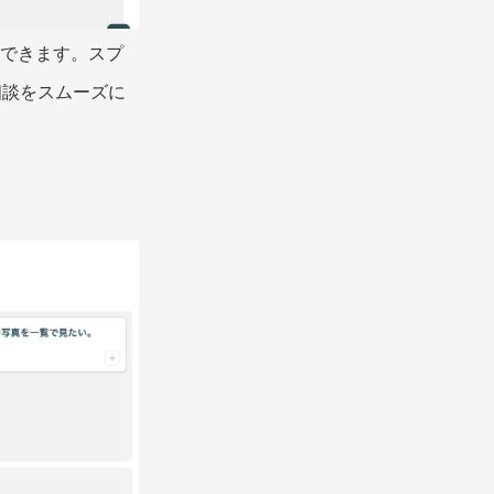
新できます。スプ
相談をスムーズに