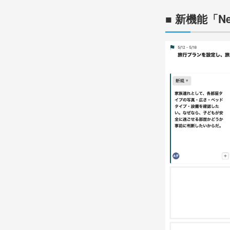
■ 新機能「