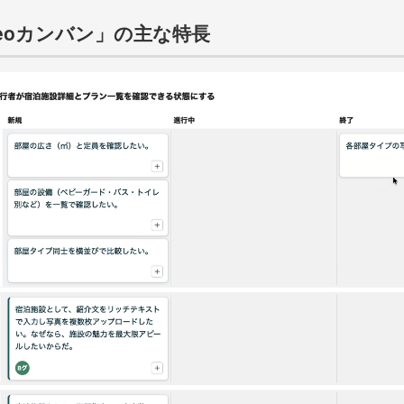
Neoカンバン」の主な特長